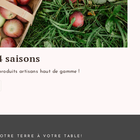
4 saisons
produits artisans haut de gamme !
OTRE TERRE À VOTRE TABLE!