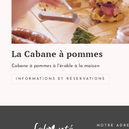
La Cabane à pommes
Cabane à pommes à l'érable à la maison
INFORMATIONS ET RÉSERVATIONS
NOTRE ADR