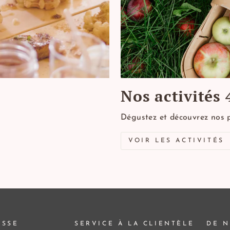
Nos activités 
Dégustez et découvrez nos 
VOIR LES ACTIVITÉS
ESSE
SERVICE À LA CLIENTÈLE
DE N