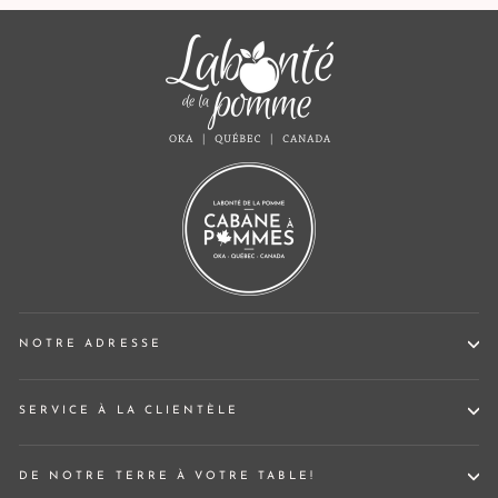
NOTRE ADRESSE
SERVICE À LA CLIENTÈLE
DE NOTRE TERRE À VOTRE TABLE!