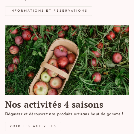
INFORMATIONS ET RÉSERVATIONS
Nos activités 4 saisons
Dégustez et découvrez nos produits artisans haut de gamme !
VOIR LES ACTIVITÉS