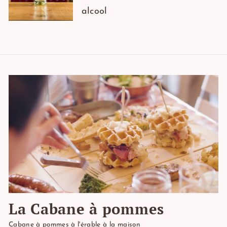
alcool
La Cabane à pommes
Cabane à pommes à l'érable à la maison