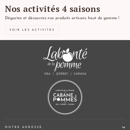
Nos activités 4 saisons
Dégustez et découvrez nos produits artisans haut de gamme !
VOIR LES ACTIVITÉS
NOTRE ADRESSE