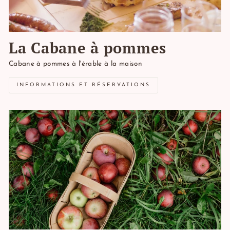
La Cabane à pommes
Cabane à pommes à l'érable à la maison
INFORMATIONS ET RÉSERVATIONS