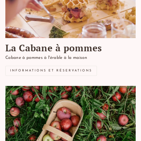
La Cabane à pommes
Cabane à pommes à l'érable à la maison
INFORMATIONS ET RÉSERVATIONS