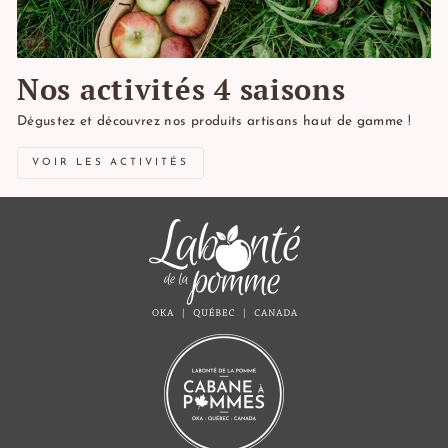
Nos activités 4 saisons
Dégustez et découvrez nos produits artisans haut de gamme !
VOIR LES ACTIVITÉS