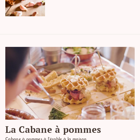
La Cabane à pommes
Cabane à pommes à l'érable à la maison