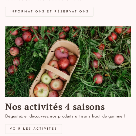
INFORMATIONS ET RÉSERVATIONS
Nos activités 4 saisons
Dégustez et découvrez nos produits artisans haut de gamme !
VOIR LES ACTIVITÉS