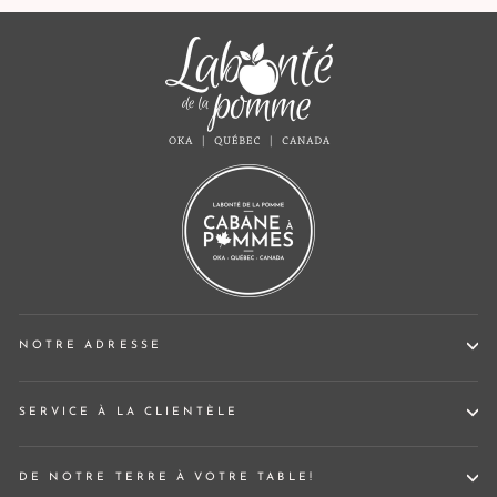
NOTRE ADRESSE
SERVICE À LA CLIENTÈLE
DE NOTRE TERRE À VOTRE TABLE!