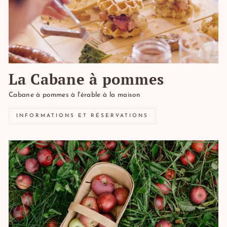
La Cabane à pommes
Cabane à pommes à l'érable à la maison
INFORMATIONS ET RÉSERVATIONS