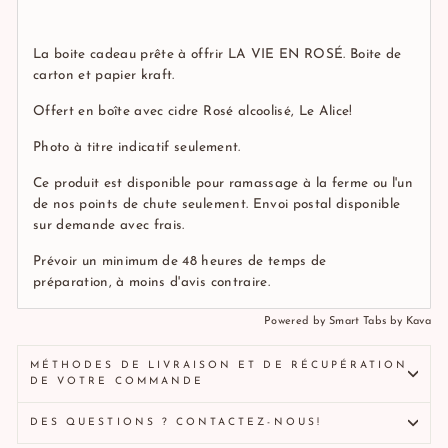
La boite cadeau prête à offrir LA VIE EN ROSÉ. Boite de
carton et papier kraft.
Offert en boîte avec cidre Rosé alcoolisé, Le Alice!
Photo à titre indicatif seulement.
Ce produit est disponible pour ramassage à la ferme ou l'un
de nos points de chute seulement. Envoi postal disponible
sur demande avec frais.
Prévoir un minimum de 48 heures de temps de
préparation, à moins d'avis contraire.
Powered by
Smart Tabs by
Kava
MÉTHODES DE LIVRAISON ET DE RÉCUPÉRATION
DE VOTRE COMMANDE
DES QUESTIONS ? CONTACTEZ-NOUS!