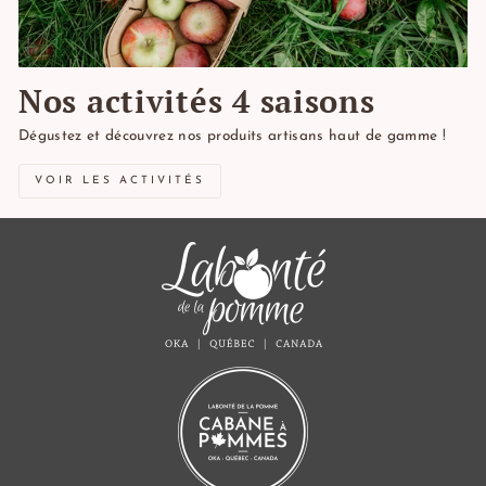
Nos activités 4 saisons
Dégustez et découvrez nos produits artisans haut de gamme !
VOIR LES ACTIVITÉS