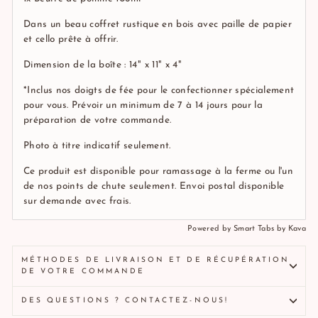
Dans un beau coffret rustique en bois avec paille de papier
et cello
prête à offrir.
Dimension de la boîte : 14" x 11" x 4"
*Inclus nos doigts de fée pour le confectionner spécialement
pour vous. Prévoir un minimum de 7 à 14 jours pour la
préparation de votre commande.
Photo à titre indicatif seulement.
Ce produit est disponible pour ramassage à la ferme ou l'un
de nos points de chute seulement. Envoi postal disponible
sur demande avec frais.
Powered by
Smart Tabs by
Kava
MÉTHODES DE LIVRAISON ET DE RÉCUPÉRATION
DE VOTRE COMMANDE
DES QUESTIONS ? CONTACTEZ-NOUS!