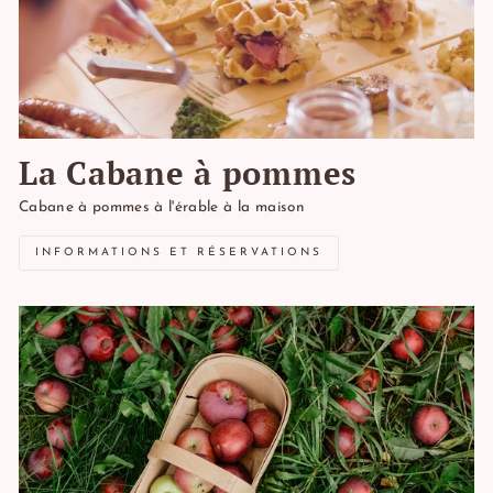
La Cabane à pommes
Cabane à pommes à l'érable à la maison
INFORMATIONS ET RÉSERVATIONS