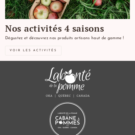
Nos activités 4 saisons
Dégustez et découvrez nos produits artisans haut de gamme !
VOIR LES ACTIVITÉS